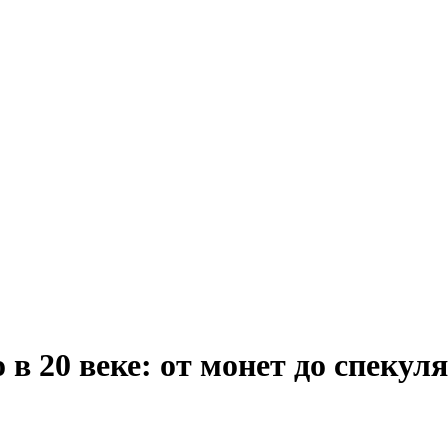
 в 20 веке: от монет до спекул