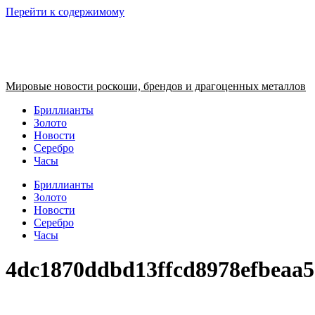
Перейти к содержимому
Мировые новости роскоши, брендов и драгоценных металлов
Бриллианты
Золото
Новости
Серебро
Часы
Бриллианты
Золото
Новости
Серебро
Часы
4dc1870ddbd13ffcd8978efbeaa5