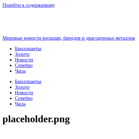
Перейти к содержимому
Мировые новости роскоши, брендов и драгоценных металлов
Бриллианты
Золото
Новости
Серебро
Часы
Бриллианты
Золото
Новости
Серебро
Часы
placeholder.png