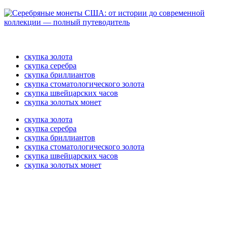
скупка золота
скупка серебра
скупка бриллиантов
скупка стоматологического золота
скупка швейцарских часов
скупка золотых монет
скупка золота
скупка серебра
скупка бриллиантов
скупка стоматологического золота
скупка швейцарских часов
скупка золотых монет