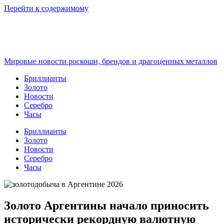
Перейти к содержимому
Мировые новости роскоши, брендов и драгоценных металлов
Бриллианты
Золото
Новости
Серебро
Часы
Бриллианты
Золото
Новости
Серебро
Часы
Золото Аргентины начало приносить
исторически рекордную валютную