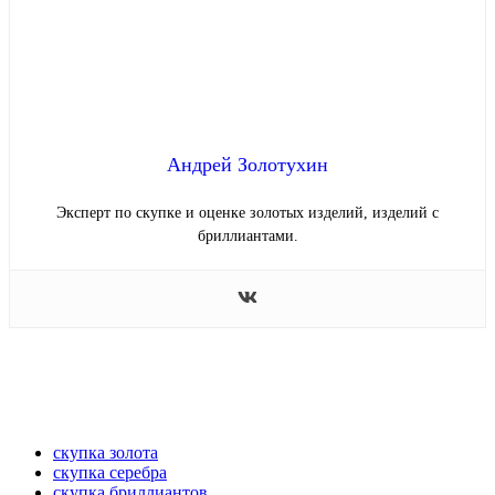
Андрей Золотухин
Эксперт по скупке и оценке золотых изделий, изделий с
бриллиантами.
скупка золота
скупка серебра
скупка бриллиантов