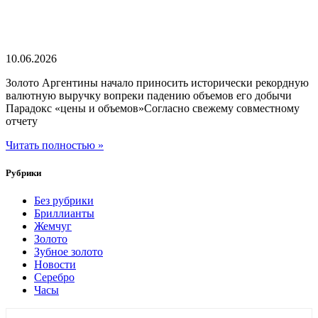
10.06.2026
Золото Аргентины начало приносить исторически рекордную
валютную выручку вопреки падению объемов его добычи
Парадокс «цены и объемов»Согласно свежему совместному
отчету
Читать полностью »
Рубрики
Без рубрики
Бриллианты
Жемчуг
Золото
Зубное золото
Новости
Серебро
Часы