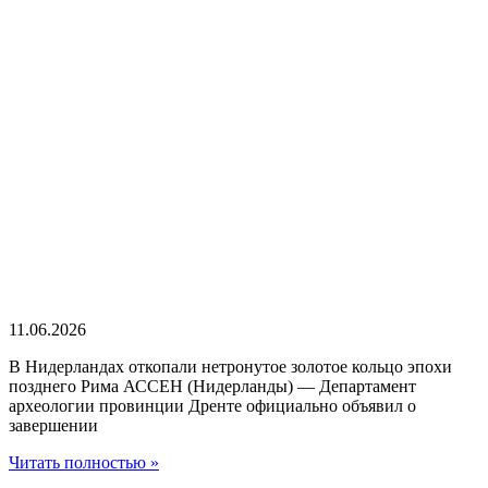
11.06.2026
В Нидерландах откопали нетронутое золотое кольцо эпохи
позднего Рима АССЕН (Нидерланды) — Департамент
археологии провинции Дренте официально объявил о
завершении
Читать полностью »