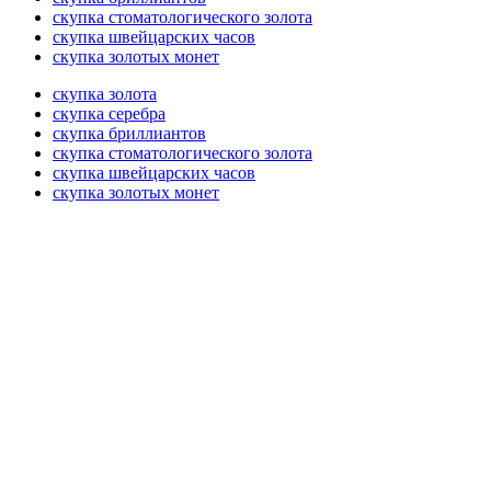
скупка стоматологического золота
скупка швейцарских часов
скупка золотых монет
скупка золота
скупка серебра
скупка бриллиантов
скупка стоматологического золота
скупка швейцарских часов
скупка золотых монет